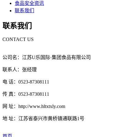
食品安全资讯
联系我们
联系我们
CONTACT US
公司名：江苏U乐国际·集团食品有限公司
联系人：张经理
电 话：0523-87308111
传 真：0523-87308111
网 址：http://www.hltxtxly.com
地 址：江苏省泰兴市黄桥镇通联路1号
首页