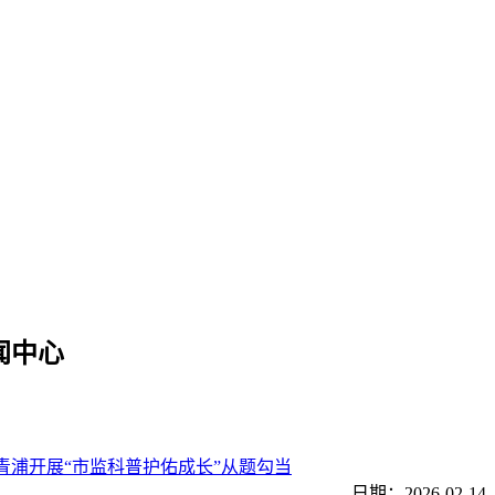
闻中心
青浦开展“市监科普护佑成长”从题勾当
日期：
2026-02-14