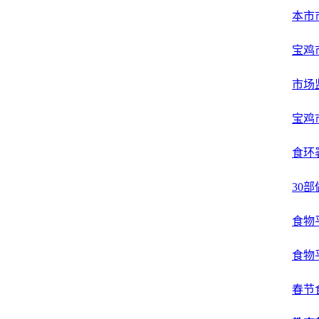
本市
宝鸡
市场
宝鸡
食环
30
食物
食物
春节