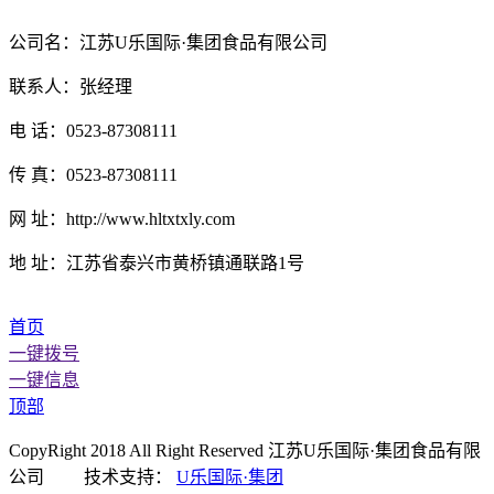
公司名：江苏U乐国际·集团食品有限公司
联系人：张经理
电 话：0523-87308111
传 真：0523-87308111
网 址：http://www.hltxtxly.com
地 址：江苏省泰兴市黄桥镇通联路1号
首页
一键拨号
一键信息
顶部
CopyRight 2018 All Right Reserved 江苏U乐国际·集团食品有限
公司 技术支持：
U乐国际·集团