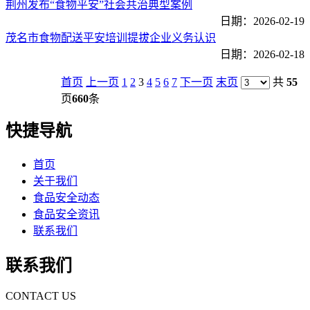
荆州发布“食物平安”社会共治典型案例
日期：
2026-02-19
茂名市食物配送平安培训提拔企业义务认识
日期：
2026-02-18
首页
上一页
1
2
3
4
5
6
7
下一页
末页
共
55
页
660
条
快捷导航
首页
关于我们
食品安全动态
食品安全资讯
联系我们
联系我们
CONTACT US