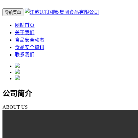
导航菜单
网站首页
关于我们
食品安全动态
食品安全资讯
联系我们
公司简介
ABOUT US