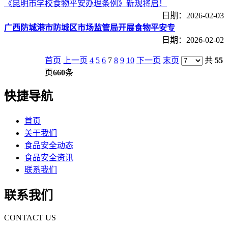
《昆明市学校食物平安办理条例》新规将启！
日期：
2026-02-03
广西防城港市防城区市场监管局开展食物平安专
日期：
2026-02-02
首页
上一页
4
5
6
7
8
9
10
下一页
末页
共
55
页
660
条
快捷导航
首页
关于我们
食品安全动态
食品安全资讯
联系我们
联系我们
CONTACT US