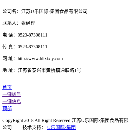
公司名：江苏U乐国际·集团食品有限公司
联系人：张经理
电 话：0523-87308111
传 真：0523-87308111
网 址：http://www.hltxtxly.com
地 址：江苏省泰兴市黄桥镇通联路1号
首页
一键拨号
一键信息
顶部
CopyRight 2018 All Right Reserved 江苏U乐国际·集团食品有限
公司 技术支持：
U乐国际·集团