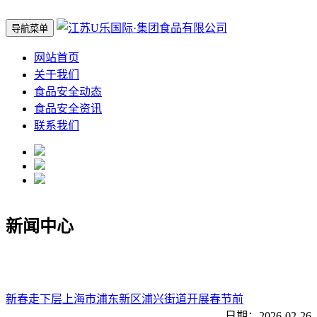
导航菜单
网站首页
关于我们
食品安全动态
食品安全资讯
联系我们
新闻中心
新春走下层上海市浦东新区浦兴街道开展春节前
日期：
2026-02-26