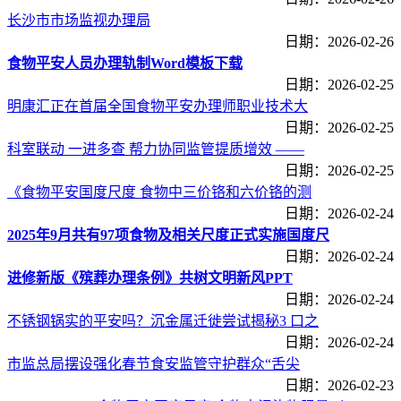
长沙市市场监视办理局
日期：
2026-02-26
食物平安人员办理轨制Word模板下载
日期：
2026-02-25
明康汇正在首届全国食物平安办理师职业技术大
日期：
2026-02-25
科室联动 一进多查 帮力协同监管提质增效 ——
日期：
2026-02-25
《食物平安国度尺度 食物中三价铬和六价铬的测
日期：
2026-02-24
2025年9月共有97项食物及相关尺度正式实施国度尺
日期：
2026-02-24
进修新版《殡葬办理条例》共树文明新风PPT
日期：
2026-02-24
不锈钢锅实的平安吗？沉金属迁徙尝试揭秘3 口之
日期：
2026-02-24
市监总局摆设强化春节食安监管守护群众“舌尖
日期：
2026-02-23