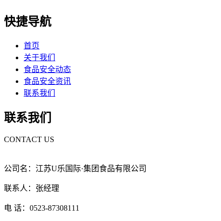
快捷导航
首页
关于我们
食品安全动态
食品安全资讯
联系我们
联系我们
CONTACT US
公司名：江苏U乐国际·集团食品有限公司
联系人：张经理
电 话：0523-87308111