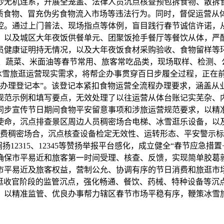
抄无机连系，开展全笼盖、法律人员沉点核查预包拆食物、散拆
变质食物、冒充伪劣食物流入市场等违法行为。同时，督促运营从
控。通过上门普法、现场指点等体例，盲目践行春节诚信许诺，
，以及城区大年夜饭供餐单元、团聚饭抢手餐厅等餐饮从体，严
员健康证明持无情况，以及大年夜饭食材采购验收、食物留样等
类、蔬菜、米面油等春节常用、旅客常吃品类，现场取样、检测、
和冰雪旅逛运营现实需求，将帮企办事贯穿百日步履全过程，正在
安办理登记本”。该登记本紧扣食物运营全流程办理要求，涵盖从
规范示例和填写要点，无效处理了以往运营从体台账记实芜杂、
同步宣传节日期间食物平安留意事项和涉旅运营规范要求，以精
使命，沉点排查景区周边人员稠密场合电梯、冰雪逛乐设备，以及
消费稠密场合，沉点核查设备检定无效性、运转形态、平安警示
12315、12345等赞扬举报平台感化，成立健全“春节应急措
确保市平易近和旅客第一时间受理、核查、反馈，实现简单胶葛
市平易近及旅客权益，营制公允、协调有序的节日消费和旅逛市
旅逛收官阶段的监管沉点，强化畅通、餐饮、药械、特种设备等沉
，以精准监管、优良办事帮力辖区春节市场平稳有序，鞭策冰雪