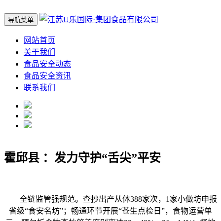
导航菜单
网站首页
关于我们
食品安全动态
食品安全资讯
联系我们
霍邱县 ：发力守护“舌尖”平安
全链监管强规范。查抄出产从体388家次，1家小做坊申报
省级“食安名坊”；畅通环节开展“苍生点检日”，食物运营单