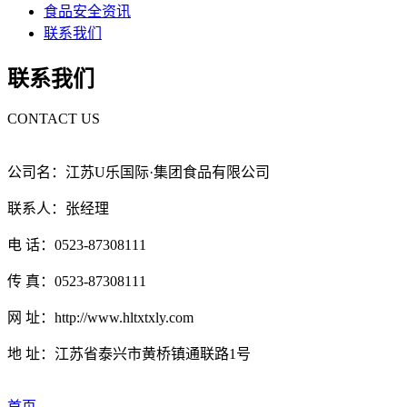
食品安全资讯
联系我们
联系我们
CONTACT US
公司名：江苏U乐国际·集团食品有限公司
联系人：张经理
电 话：0523-87308111
传 真：0523-87308111
网 址：http://www.hltxtxly.com
地 址：江苏省泰兴市黄桥镇通联路1号
首页