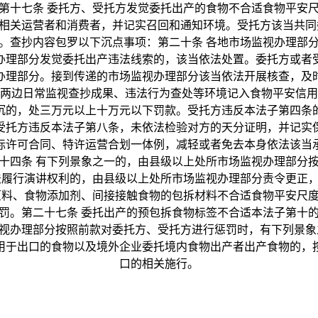
第十七条 委托方、受托方发觉委托出产的食物不合适食物平安
相关运营者和消费者，并记实召回和通知环境。受托方该当共同
。查抄内容包罗以下沉点事项：第二十条 各地市场监视办理部
办理部分发觉委托出产违法线索的，该当依法处置。委托方或者
办理部分。接到传递的市场监视办理部分该当依法开展核查，及
托两边日常监视查抄成果、违法行为查处等环境记入食物平安信用
沉的，处三万元以上十万元以下罚款。受托方违反本法子第四条
受托方违反本法子第八条，未依法检验对方的天分证明，并记实
标许可合同、特许运营合划一体例，减轻或者免去本身依法该当
十四条 有下列景象之一的，由县级以上处所市场监视办理部分
法履行演讲权利的，由县级以上处所市场监视办理部分责令更正
原料、食物添加剂、间接接触食物的包拆材料不合适食物平安尺
罚。第二十七条 委托出产的预包拆食物标签不合适本法子第十
视办理部分按照前款对委托方、受托方进行惩罚时，有下列景象
用于出口的食物以及境外企业委托境内食物出产者出产食物的，
口的相关施行。