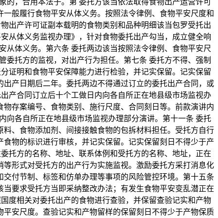
象的，合用本法子。第 委托方该当依法取得食物出产运营许可
许一般履行食物平安从体义务。按照法令律例、食物平安尺度和
食物出产许可证副本载明的食物类别和品种明细该当包罗受托出
平安从体义务监视办理》，针对食物委托出产勾当，成立健全响
安从体义务。第六条 委托两边该当按照法令律例、食物平安尺
管委托方的监视，对出产行为担任。第七条 委托方不得、强制
天分证明和食物平安保障能力进行检验，并记实保留。记实保留
的出产日期后二年。委托两边不得通过订立的委托出产合同，或
托出产合同订立后十个工做日内向各自所正在地县级市场监视办
食物存案编号、食物类别、施行尺度、合同刻日等。前款演讲内
内向各自所正在地县级市场监视办理部分演讲。第十一条 委托
原料、食物添加剂、间接接触食物的包拆材料担任。受托方自行
产食物的标识进行审核，并记实保留。记实保留刻日不得少于产
注委托方的名称、地址、联系体例和受托方的名称、地址，正在
放哨等形式对受托方的出产行为实施监视。激励委托方采打消息化
和交付节制、标签和仿单办理等事项的风险管控环境。第十五条
该当要求受托方当即采纳整改办法；有发生食物平安变乱潜正在
照国度相关对委托出产的食物进行查验，并保留查验记实和产物
物平安尺度。查验记实和产物留样的保留刻日不得少于产物保质