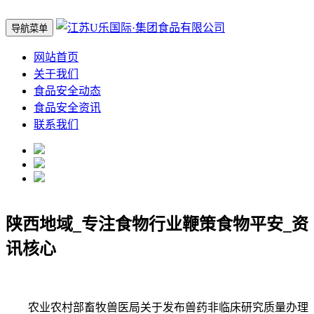
导航菜单
网站首页
关于我们
食品安全动态
食品安全资讯
联系我们
陕西地域_专注食物行业鞭策食物平安_资
讯核心
农业农村部畜牧兽医局关于发布兽药非临床研究质量办理