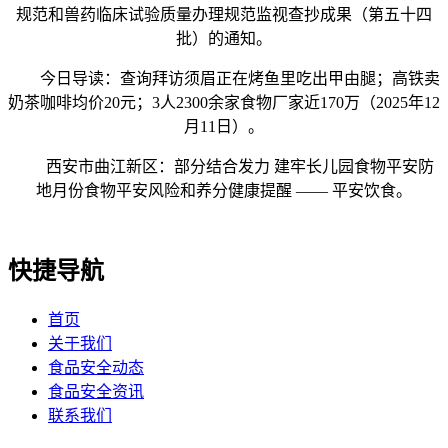
规范和兽药临床试验质量办理规范监视查抄成果（第五十四
批）的通知。
今日导读：查询拜访须眉正在烤鱼里吃出甲由腿；高铁卖
奶茶咖啡均价20元；3人2300余家食物厂家近170万（2025年12
月11日）。
西安市曲江新区：部分结合发力 建牢长儿园食物平安防
地月份食物平安风险和养分健康提醒 —— 平安饮食。
快捷导航
首页
关于我们
食品安全动态
食品安全资讯
联系我们