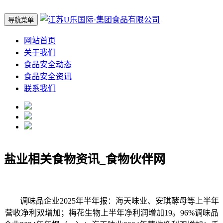
导航菜单
网站首页
关于我们
食品安全动态
食品安全资讯
联系我们
盐业相关食物资讯_食物伙伴网
调味品企业2025年半年报：海天味业、安琪酵母等上半年
营收净利双增加；梅花生物上半年净利润增加19。96%调味品