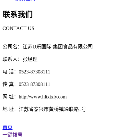
联系我们
CONTACT US
公司名：江苏U乐国际·集团食品有限公司
联系人：张经理
电 话：0523-87308111
传 真：0523-87308111
网 址：http://www.hltxtxly.com
地 址：江苏省泰兴市黄桥镇通联路1号
首页
一键拨号