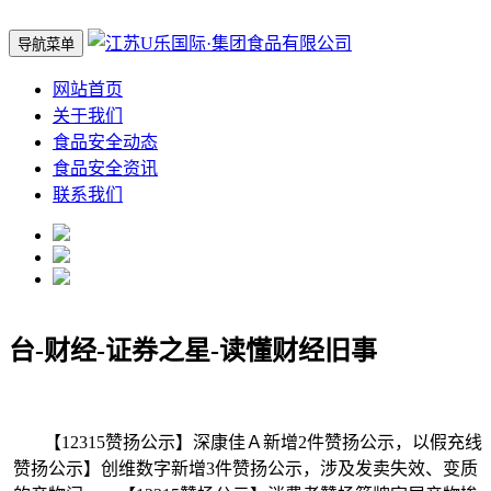
导航菜单
网站首页
关于我们
食品安全动态
食品安全资讯
联系我们
台-财经-证券之星-读懂财经旧事
【12315赞扬公示】深康佳Ａ新增2件赞扬公示，以假充线
赞扬公示】创维数字新增3件赞扬公示，涉及发卖失效、变质