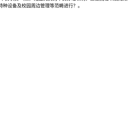
特种设备及校园周边管理等范畴进行？。