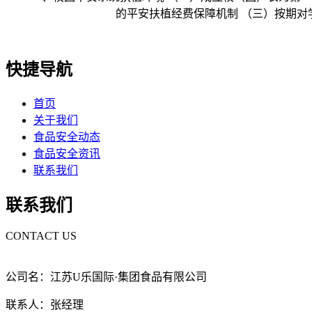
的平安扶植经费保障机制 （三）按期
快捷导航
首页
关于我们
食品安全动态
食品安全资讯
联系我们
联系我们
CONTACT US
公司名：江苏U乐国际·集团食品有限公司
联系人：张经理