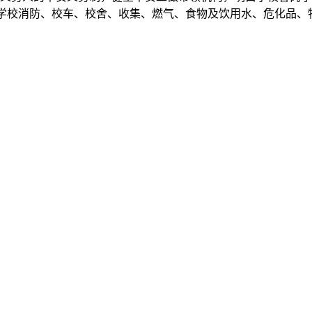
对学校消防、校车、校舍、收集、燃气、食物及饮用水、危化品、