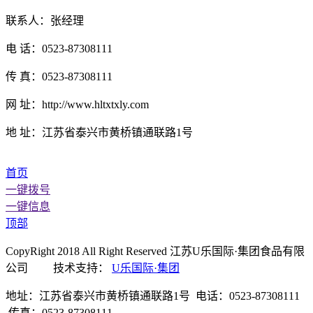
联系人：张经理
电 话：0523-87308111
传 真：0523-87308111
网 址：http://www.hltxtxly.com
地 址：江苏省泰兴市黄桥镇通联路1号
首页
一键拨号
一键信息
顶部
CopyRight 2018 All Right Reserved 江苏U乐国际·集团食品有限
公司 技术支持：
U乐国际·集团
地址：江苏省泰兴市黄桥镇通联路1号 电话：0523-87308111
传真：0523-87308111