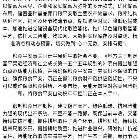
以储蓄为从导、企业和家庭储蓄为弥补的多元款式；优化储蓄
布局，储蓄品种需兼顾口粮平安取主要农产物需求，粮库结构
切近产区、销区及环节物流节点，缩短响应时间、降低运输成
本。加速推进仓储设备现代化取管能化，推广绿色储粮取智能
手艺，依托人工智能、物联网、大数据实现库存及时监测、精
准清点和动态预警，切实做到“心中无数、安排有据”。
粮食平安事关国计平易近生取社会不变。《地方关于制定
国平易近经济和社会成长第十五个五年规划的》明白提出加强
沉点范畴能力扶植，并将确保粮食平安置于夯实根本保障的首
位。确保粮食平安，沉正在锻制粮食财产链供应链韧性，不只
可以或许保障粮食供给、不变市场，更能无效应对各类风险挑
和，将粮食平安自动权牢牢控制正在本人手中。
锻制粮食出产韧性，建立稳产高产、绿色低碳、抗风险能
力强的现代出产系统。产量产能一路抓，既保当前丰收，又能
持续提拔产能。抓住耕地取种子两个环节，耕地红线，持续扶
植高尺度农田，提拔耕地质量；推进种业复兴，研发推广抗逆
品种、智能配备取防灾减灾手艺。出产生态一路抓，奉行节水