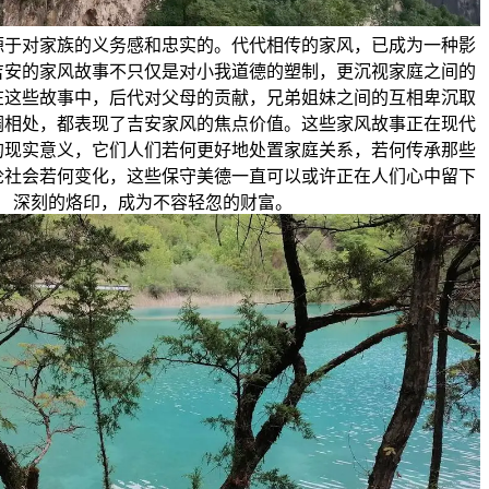
源于对家族的义务感和忠实的。代代相传的家风，已成为一种影
吉安的家风故事不只仅是对小我道德的塑制，更沉视家庭之间的
在这些故事中，后代对父母的贡献，兄弟姐妹之间的互相卑沉取
调相处，都表现了吉安家风的焦点价值。这些家风故事正在现代
的现实意义，它们人们若何更好地处置家庭关系，若何传承那些
论社会若何变化，这些保守美德一直可以或许正在人们心中留下
深刻的烙印，成为不容轻忽的财富。