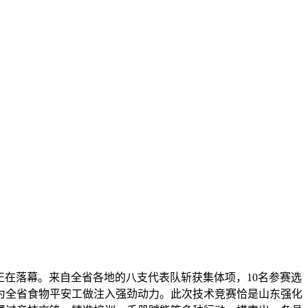
正在落幕。来自全省各地的八支代表队斩获集体项，10名参赛选
为全省食物平安工做注入强劲动力。此次技术竞赛恰是山东强化