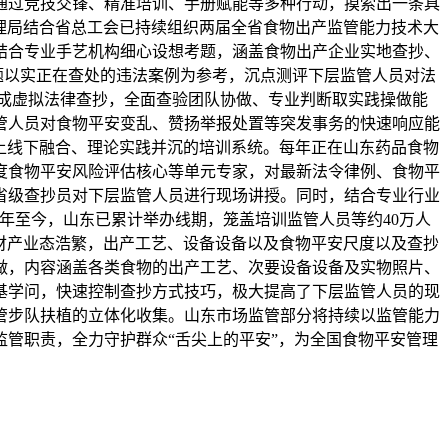
通过竞技交锋、精准培训、手册赋能等多种行动，摸索出一条具
办理局结合省总工会已持续组织两届全省食物出产监管能力技术大
结合专业手艺机构细心设想考题，涵盖食物出产企业实地查抄、
题以实正在查处的违法案例为参考，沉点测评下层监管人员对法
成虚拟法律查抄，全面查验团队协做、专业判断取实践操做能
管人员对食物平安变乱、赞扬举报处置等突发事务的快速响应能
上线下融合、理论实践并沉的培训系统。每年正在山东药品食物
度食物平安风险评估核心等单元专家，对最新法令律例、食物平
省级查抄员对下层监管人员进行现场讲授。同时，结合专业行业
3年至今，山东已累计举办线期，笼盖培训监管人员等约40万人
财产业态浩繁，出产工艺、设备设备以及食物平安尺度以及查抄
做，内容涵盖各类食物的出产工艺、次要设备设备及实物照片、
基学问，快速控制查抄方式技巧，极大提高了下层监管人员的现
管步队扶植的立体化收集。山东市场监管部分将持续以监管能力
监管职责，全力守护群众“舌尖上的平安”，为全国食物平安管理