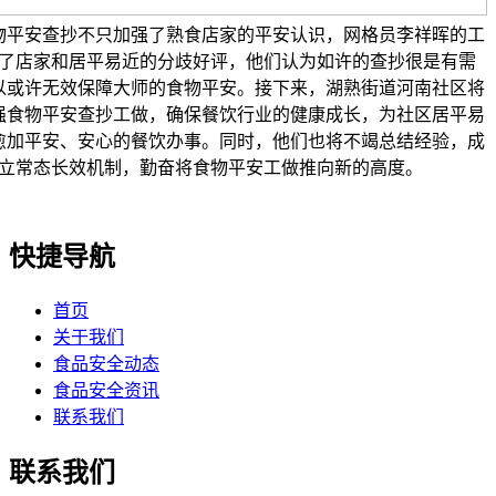
物平安查抄不只加强了熟食店家的平安认识，网格员李祥晖的工
了店家和居平易近的分歧好评，他们认为如许的查抄很是有需
以或许无效保障大师的食物平安。接下来，湖熟街道河南社区将
强食物平安查抄工做，确保餐饮行业的健康成长，为社区居平易
愈加平安、安心的餐饮办事。同时，他们也将不竭总结经验，成
立常态长效机制，勤奋将食物平安工做推向新的高度。
快捷导航
首页
关于我们
食品安全动态
食品安全资讯
联系我们
联系我们