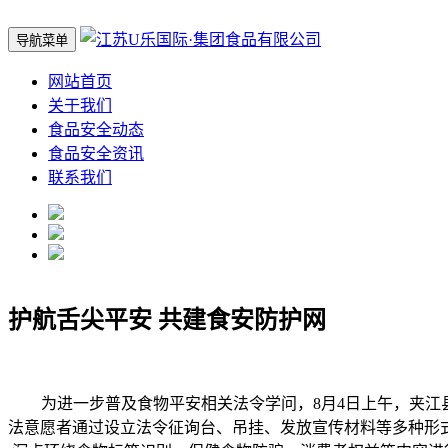
导航菜单
网站首页
关于我们
食品安全动态
食品安全资讯
联系我们
护航舌尖平安 共建食安防护网
为进一步普及食物平安相关法令学问，8月4日上午，夹江县
法意愿者通过设立法令征询台、吊挂、发放宣传材料等多种形