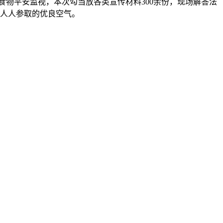
物平安监视，本次勾当放各类宣传材料300余份，现场解答法
、人人参取的优良空气。