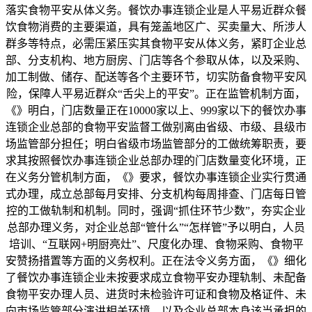
落实食物平安从体义务。餐饮办事连锁企业是人平易近群众餐
饮食物消费的主要渠道，具有笼盖地区广、买卖量大、所涉人
群多等特点，必需压紧压实其食物平安从体义务，紧盯企业总
部、分支机构、地方厨房、门店等各个参取从体，以及采购、
加工制做、储存、配送等各个主要环节，切实防备食物平安风
险，保障人平易近群众“舌尖上的平安”。正在监管机制方面，
《》明白，门店数量正在10000家以上、999家以下的餐饮办事
连锁企业总部的食物平安监督工做别离由省级、市级、县级市
场监管部分担任；明白省级市场监管部分的工做统筹职责，要
求其按照餐饮办事连锁企业总部办理的门店数量变化环境，正
在义务分管机制方面，《》要求，餐饮办事连锁企业实行贯通
式办理，成立总部每月安排、分支机构每周排查、门店每日管
控的工做轨制和机制。同时，强调“抓住环节少数”，夯实企业
总部办理义务，对企业总部“管什么”“怎样管”予以明白，人员
培训、“互联网+明厨亮灶”、尺度化办理、食物采购、食物平
安赞扬措置等方面的义务权利。正在法令义务方面，《》细化
了餐饮办事连锁企业未按要求成立食物平安办理轨制、未配备
食物平安办理人员、进货时未检验许可证和食物及格证件、未
向市场监管部分演讲相关环境，以及企业总部本身该当承担的