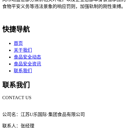
食物平安义务等违法景象的响应罚则，加强轨制的刚性束缚。
快捷导航
首页
关于我们
食品安全动态
食品安全资讯
联系我们
联系我们
CONTACT US
公司名：江苏U乐国际·集团食品有限公司
联系人：张经理