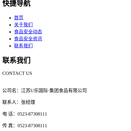
快捷导航
首页
关于我们
食品安全动态
食品安全资讯
联系我们
联系我们
CONTACT US
公司名：江苏U乐国际·集团食品有限公司
联系人：张经理
电 话：0523-87308111
传 真：0523-87308111