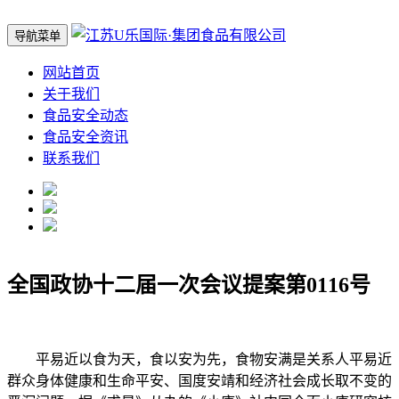
导航菜单
网站首页
关于我们
食品安全动态
食品安全资讯
联系我们
全国政协十二届一次会议提案第0116号
平易近以食为天，食以安为先，食物安满是关系人平易近
群众身体健康和生命平安、国度安靖和经济社会成长取不变的