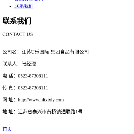
联系我们
联系我们
CONTACT US
公司名：江苏U乐国际·集团食品有限公司
联系人：张经理
电 话：0523-87308111
传 真：0523-87308111
网 址：http://www.hltxtxly.com
地 址：江苏省泰兴市黄桥镇通联路1号
首页