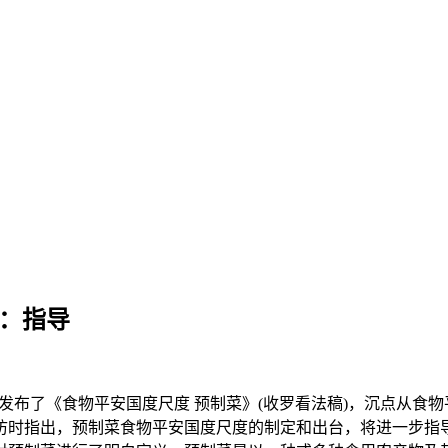
家：指导
日发布了《食物平安国度尺度 预制菜》(收罗看法稿)，沉点从
访时指出，预制菜食物平安国度尺度的制定和出台，将进一步指