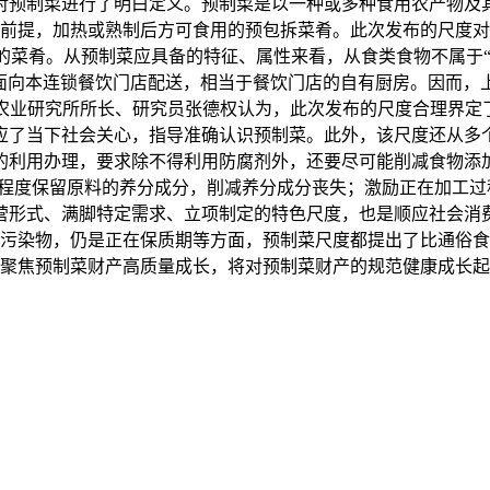
知，对预制菜进行了明白定义。预制菜是以一种或多种食用农产物
前提，加热或熟制后方可食用的预包拆菜肴。此次发布的尺度对
菜肴。从预制菜应具备的特征、属性来看，从食类食物不属于“
仅面向本连锁餐饮门店配送，相当于餐饮门店的自有厨房。因而，
农业研究所所长、研究员张德权认为，此次发布的尺度合理界定了
应了当下社会关心，指导准确认识预制菜。此外，该尺度还从多
的利用办理，要求除不得利用防腐剂外，还要尽可能削减食物添
程度保留原料的养分成分，削减养分成分丧失；激励正在加工过
营形式、满脚特定需求、立项制定的特色尺度，也是顺应社会消
、污染物，仍是正在保质期等方面，预制菜尺度都提出了比通俗食
聚焦预制菜财产高质量成长，将对预制菜财产的规范健康成长起