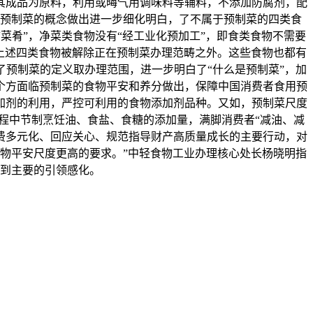
及其成品为原料，利用或晦气用调味料等辅料，不添加防腐剂，配
预制菜的概念做出进一步细化明白，了不属于预制菜的四类食
菜肴”，净菜类食物没有“经工业化预加工”，即食类食物不需要
上述四类食物被解除正在预制菜办理范畴之外。这些食物也都有
预制菜的定义取办理范围，进一步明白了“什么是预制菜”，加
个方面临预制菜的食物平安和养分做出，保障中国消费者食用预
加剂的利用，严控可利用的食物添加剂品种。又如，预制菜尺度
程中节制烹饪油、食盐、食糖的添加量，满脚消费者“减油、减
费多元化、回应关心、规范指导财产高质量成长的主要行动，对
物平安尺度更高的要求。”中轻食物工业办理核心处长杨晓明指
到主要的引领感化。