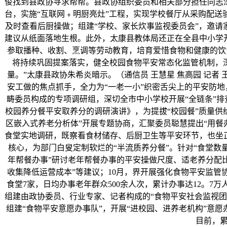
俊找到县政协寻求帮帮。县政协组织委员和相关部分担任同志
台，实施“互联网﹢明厨亮灶”工程，实现学校餐厅从采购配
及时查看后厨操做；组建“学校、家长炊事监视委员会”，邀请
建议从纸面落地生根。此外，太康县教体局还正在全县中小学
参取播种、收割、烹调等劳动教育，培育爱惜食物和健康的饮
将持续巩固提案落实，健全校园食物平安常态化监管机制，
量。”太康县政协朱希炎暗示。（通信员 王慧星 焦高园 记
安工做的焦点抓手，全力为“一老一小”织密舌尖上的平安防地
畴委员构成的专项调研组，深切全市中小学校开展“全链条”排
校园养分餐平安取养分的调研演讲》，为提拔“校园餐”质量供
区嵌入式养老分析体”开展专题协商，汇聚委员聪慧提出“用餐
食堂实地调研，既察看食材储存、后厨卫生等平安环节，也坐
核心，为部门白叟定制软烂的“半流质养分餐”。针对“食堂数量
年帮餐办事”研讨老年帮餐办事的平安操做尺度、适老养分配比
收集降低运营成本”等建议；10月，界开展强化食物平安监管
食堂7家，日均办事老年群众500余人次，累计办事达12。7
组建由政协委员、行业专家、记者构成的“食物平安社会监视
组建“食物平安意愿办事队”，开展“进校园、进养老机构”意
目前，累