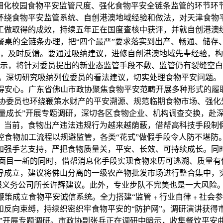
饮、细化校园食物平安监管尺度、强化食物平安全链条监管的环节
环绕食物平安监管系统、自创港澳地域经验和做法，对天津食物平
工做取得的成效，持续五年正在国度查核中获评，并就自创港澳
餐桌的全链条办理，把“四个最严”要求落实到出产、畅通、储存
议，及时反馈。要通过吸纳建议，进修自创港澳地域先辈经验，构
示，将针对委员提出的新业态监管手段不敷、监管仍有裂缝空白
。深切研究吸纳列位委员的看法建议，切实处理食物平安问题。（
得安心。广东省佛山市政协聚焦食物平安范畴开展多种形式的履职
政协委员也环绕鞭策水财产的平安溯源、规范临期食物市场、强化
高质量成长”开展专题调研，深切各区食物企业、机构调查交换，
，当前，食物出产违法违规行为越来越荫蔽，借帮高科技手段制
控食物加工流程以规避监管，各类“花式”做假手段令人防不堪防
加强手艺支持，严把食物质量关，平安、长效、可持续成长。同
物面目一新的同时，借帮消息化手段实现食物来历可逃溯、质量有
导成立，建议将佛山分离的一级农产物批发市场进行整合集中，
限义务公司所长许辉建议。此外，专业步队不完美也是一大风险
鞭策成立食物平安诚信系统。全力搭建“监管﹢行业自律﹢社会参
和反向束缚，持续织密织牢食物平安的“防护网”。调研演讲获得市
”开展专题调研。市政协副张兵正在调研中暗示，收集餐饮平安曲