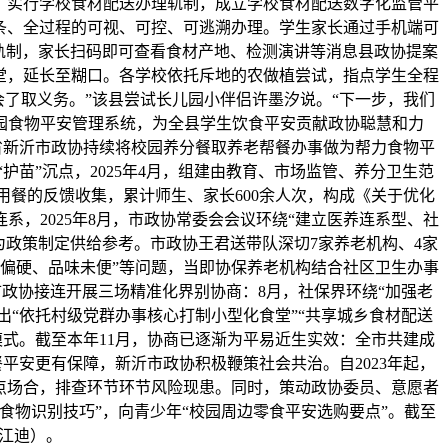
。实行学校食材配送办理轨制，成立学校食材配送数字化监管平
条、全过程的可视、可控、可逃溯办理。学生家长通过手机端可
”轨制，家长扫码即可查看食材产地、检测演讲等消息县政协提案
堂，延长至糊口。各学校依托斥地的农做植尝试，指点学生全程
了取义务。”该县尝试长儿园小伴侣许墨汐说。“下一步，我们
园食物平安管理系统，为全县学生饮食平安贡献政协聪慧和力
苏省新沂市政协持续将校园养分餐取养老帮餐办事做为帮力食物平
苗”沉点，2025年4月，组建由教育、市场监管、养分卫生范
用餐的反馈收集，累计师生、家长600余人次，构成《关于优化
，2025年8月，市政协常委会会议环绕“建立医养连系型、社
为政策制定供给参考。市政协王君送带队深切7家养老机构、4家
偏硬、品味未便”等问题，当即协保养老机构结合社区卫生办事
，市政协接连开展三场精准化界别协商：8月，社保界环绕“加强老
出“依托村级党群办事核心打制小型化食堂”“共享城乡食材配送
模式。截至本年11月，协商已逐渐为平易近生实效：全市共建成
餐平安更有保障，新沂市政协积极鞭策社会共治。自2023年起，
点场合，排查环节环节风险现患。同时，策动政协委员、意愿者
食物识别技巧”，向青少年“校园周边零食平安选购要点”。截至
 江迪）。