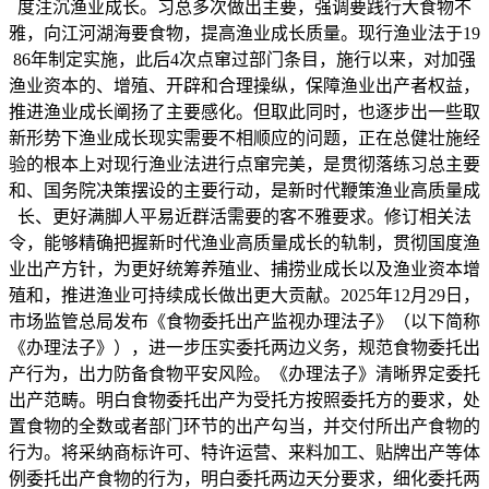
度注沉渔业成长。习总多次做出主要，强调要践行大食物不
雅，向江河湖海要食物，提高渔业成长质量。现行渔业法于19
86年制定实施，此后4次点窜过部门条目，施行以来，对加强
渔业资本的、增殖、开辟和合理操纵，保障渔业出产者权益，
推进渔业成长阐扬了主要感化。但取此同时，也逐步出一些取
新形势下渔业成长现实需要不相顺应的问题，正在总健壮施经
验的根本上对现行渔业法进行点窜完美，是贯彻落练习总主要
和、国务院决策摆设的主要行动，是新时代鞭策渔业高质量成
长、更好满脚人平易近群活需要的客不雅要求。修订相关法
令，能够精确把握新时代渔业高质量成长的轨制，贯彻国度渔
业出产方针，为更好统筹养殖业、捕捞业成长以及渔业资本增
殖和，推进渔业可持续成长做出更大贡献。2025年12月29日，
市场监管总局发布《食物委托出产监视办理法子》（以下简称
《办理法子》），进一步压实委托两边义务，规范食物委托出
产行为，出力防备食物平安风险。《办理法子》清晰界定委托
出产范畴。明白食物委托出产为受托方按照委托方的要求，处
置食物的全数或者部门环节的出产勾当，并交付所出产食物的
行为。将采纳商标许可、特许运营、来料加工、贴牌出产等体
例委托出产食物的行为，明白委托两边天分要求，细化委托两