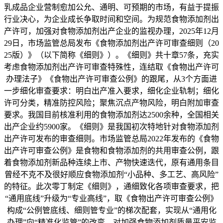
乳成品企业营制愈加公允、通明、可预期的市场，有益于提振
行业决心，为企业成长争取时间和空间。为规范食物添加剂出
产许可，加强对食物添加剂出产企业的监视办理，2025年12月
29日，市场监管总局发布《食物添加剂出产许可审查细则（20
25版）》（以下简称《细则》）。《细则》共十章57条，充实
考虑食物添加剂出产许可审查特殊性，连结取《食物出产许可
办理法子》《食物出产许可审查公例》的跟尾，从3个方面进
一步细化审查要求：明白出产准入要求，细化企业轨制；细化
许可分类，精准防控风险；聚焦沉点产物风险，明白附加审查
要求。我国目前核准利用的食物添加剂达2500余种，全国相关
出产企业约5900家。《细则》是我国初次特地针对食物添加剂
出产许可发布的审查细则。市场监管总局2022年发布的《食物
出产许可审查公例》是食物和食物添加剂的共用审查公例，跟
着食物添加剂新品种连续上市、产物快速迭代，原有通用条目
曾经不克不及很好顺应食物添加剂“小品种、多工艺、高风险”
的特征。此次零丁制定《细则》，通细致化各项审查要求，把
“通用底线”升级为“专业高线”，取《食物出产许可审查公例》
构成“公例管底线、细则管专业”的梯次配套，实现从“通用化
办理”向“精准化监管”的改变，对加强食物添加剂质量平安监