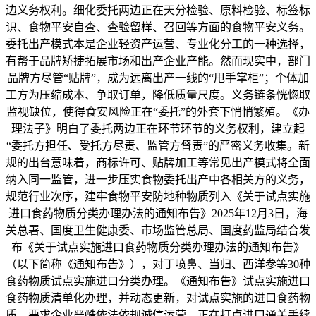
边义务权利。细化委托两边正在天分检验、原料检验、标签标
识、食物平安自查、查验留样、召回等方面的食物平安义务。
委托出产模式本是企业轻资产运营、专业化分工的一种选择，
有帮于品牌矫捷拓展市场和出产企业产能。然而现实中，部门
品牌方尽管“贴牌”，成为远离出产一线的“甩手掌柜”；个体加
工方为压缩成本、争取订单，降低质量尺度。义务链条恍惚取
监视缺位，使得食安风险正在“委托”的外套下悄悄繁殖。《办
理法子》明白了委托两边正在环节环节的义务权利，建立起
“委托方担任、受托方尽责、监管方督责”的严密义务收集。新
规的出台意味着，商标许可、贴牌加工等常见出产模式将全面
纳入同一监管，进一步压实食物委托出产中各相关方的义务，
规范行业次序，建牢食物平安防地种物质列入《关于试点实施
进口食药物质分类办理办法的通知布告》2025年12月3日，海
关总署、国度卫生健康委、市场监管总局、国度药监局结合发
布《关于试点实施进口食药物质分类办理办法的通知布告》
（以下简称《通知布告》），对丁喷鼻、当归、西洋参等30种
食药物质试点实施进口分类办理。《通知布告》试点实施进口
食药物质清单化办理，并动态更新，对试点实施的进口食药物
质，要求企业严酷依法依规诚信运营，正在打点进口通关手续