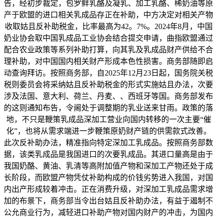
告，经初步裁定，包罗鲜乳酪及凝乳、加工乳酪、稀奶油等原
产于欧盟的进口相关乳成品存正在补助，中方决定对相关产物
收取姑且反补助税金，比率最高为42。7%。2024年8月，中国
奶业协会取中国乳成品工业协会结合提交申请，曲指欧盟通过
配合农业政策等系列补助打算，向其乳及乳成品财产供给不合
理补助，对中国国内相关财产形成本色性损害。商务部随即启
动查询拜访。按照商务部，自2025年12月23日起，国务院关税
税则委员会将采纳姑且反补助税金的形式实施姑且办法，次要
涉及法国、意大利、荷兰、丹麦、、西班牙等国。商务部发布
的这则通知布告，令阃处于调整期的乳业送来甘雨。政策的落
地，不只是鞭策乳成品深加工营业向国内转移的一次主要“催
化”，也将从需求端进一步鞭策原奶财产链的供需款式改善。
此次反补助办法，精准指向特定深加工乳成品。按照商务部数
据，该类乳成品是我国进口的次要乳成品。其进口量高是由于
我国奶酪、黄油、乳清等高附加值产物和深加工产物还处于成
长阶段，而欧盟产物凭仗补助构成的价钱劣势进入我国，对国
内出产形成较着冲击。正在消费升级，对深加工乳成品需求增
加的布景下，商务部当令出台姑且反补助办法，有益于遏制不
公允商业行为，减轻进口补助产物对国内财产的冲击，为国内