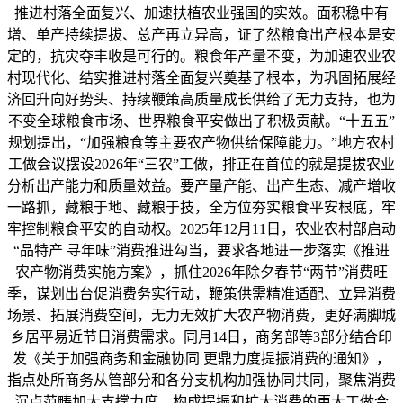
推进村落全面复兴、加速扶植农业强国的实效。面积稳中有
增、单产持续提拔、总产再立异高，证了然粮食出产根本是安
定的，抗灾夺丰收是可行的。粮食年产量不变，为加速农业农
村现代化、结实推进村落全面复兴奠基了根本，为巩固拓展经
济回升向好势头、持续鞭策高质量成长供给了无力支持，也为
不变全球粮食市场、世界粮食平安做出了积极贡献。“十五五”
规划提出，“加强粮食等主要农产物供给保障能力。”地方农村
工做会议摆设2026年“三农”工做，排正在首位的就是提拔农业
分析出产能力和质量效益。要产量产能、出产生态、减产增收
一路抓，藏粮于地、藏粮于技，全方位夯实粮食平安根底，牢
牢控制粮食平安的自动权。2025年12月11日，农业农村部启动
“品特产 寻年味”消费推进勾当，要求各地进一步落实《推进
农产物消费实施方案》，抓住2026年除夕春节“两节”消费旺
季，谋划出台促消费务实行动，鞭策供需精准适配、立异消费
场景、拓展消费空间，无力无效扩大农产物消费，更好满脚城
乡居平易近节日消费需求。同月14日，商务部等3部分结合印
发《关于加强商务和金融协同 更鼎力度提振消费的通知》，
指点处所商务从管部分和各分支机构加强协同共同，聚焦消费
沉点范畴加大支撑力度，构成提振和扩大消费的更大工做合