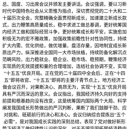
总、国度、习出席会议并颁发主要讲话。会议强调，要以习新
时代中国特色社会从义思惟为指点，深切贯彻党的二十大和二
十届历次全会，完整精确全面贯彻新成长，加速建立新成长款
式，出力鞭策高质量成长，稳中求进工做总基调，更好统筹国
内经济工做和国际经贸斗争，更好统筹成长和平安，实施愈加
积极无为的宏不雅政策，加强政策前瞻性针对性协同性，持续
扩大内需、优化供给，做优增量、盘活存量，因地制宜成长新
质出产力，纵深推进全国同一大市场扶植，持续防备化解沉点
范畴风险，出力稳就业、稳企业、稳市场、稳预期，鞭策经济
实现质的无效提拔和量的合理增加，连结社会协调不变，实现
“十五五”优良开局。正在党的二十届四中全会后、正在“十四
五”即将收官、“十五五”即将的主要汗青节点上，地方经济工
做会议召开，对果断决心、高昂无为，实现“十五五”优良开局
具有严沉而深远的意义。会议指出，我国经济持久向好的支持
前提和根基趋向没有改变，这是统筹国内国际两个大局、科学
阐发我国成长形势做出的严沉判断，果断了我们鼓脚干劲、应
对挑和、砥砺前行的决心和决心。会议归纳综合提炼出“五个
必需”，是对我国成长实践的深刻总结，表现了党对做好新形
势下经济工做纪律性认识的深化，对于不竭巩固拓展经济稳中