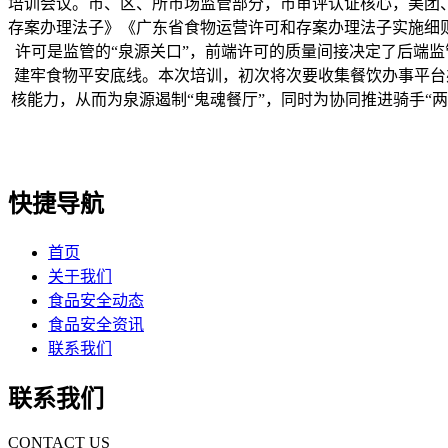
培训会议。市、区、所市场监管部分，市审评认证核心，美团
存案办理法子》《广东省食物运营许可和存案办理法子实施细
许可是监管的“泉源关口”，前端许可的质量间接决定了后端监
建牢食物平安底线。本次培训，初次将次要收集餐饮办事平台
核能力，从而为泉源遏制“鬼魂餐厅”，同时为协同推进骑手“两
快捷导航
首页
关于我们
食品安全动态
食品安全资讯
联系我们
联系我们
CONTACT US