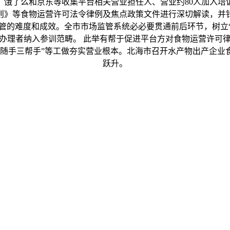
、饿了么和京东等收集平台相关营业担任人、营业约80人加入培
则》等食物运营许可法令律例及焦点政策文件进行深切解读，并
管的难度和成效。全市市场监管系统必必要贯通前后环节，树立
办理者纳入参训范畴。 此举有帮于促进平台方对食物运营许可
随手三帮手”等工做夯实营业根本。北海市召开水产物出产企业食物
跃升。