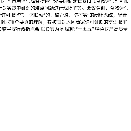
训。省市场监管局食物运营处吴峥副处长紧扣《食物运营许可和
针对实践中碰到的难点问题进行现场解答。会议强调，食物运营
“许可取监管一体联动”的，监管准、防控实”的闭环系统，配合
律例取审查要点的理解，提拔其对入网商家许可证照的辨识取审
平安行政指点会 以食安为基 赋能 “十五五” 特色财产高质量