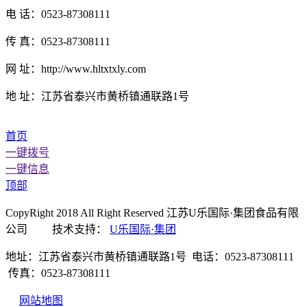
电 话：0523-87308111
传 真：0523-87308111
网 址：http://www.hltxtxly.com
地 址：江苏省泰兴市黄桥镇通联路1号
首页
一键拨号
一键信息
顶部
CopyRight 2018 All Right Reserved 江苏U乐国际·集团食品有限
公司 技术支持：
U乐国际·集团
地址：江苏省泰兴市黄桥镇通联路1号 电话：0523-87308111
传真：0523-87308111
网站地图