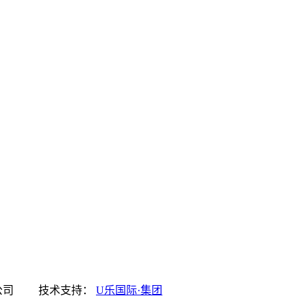
集团食品有限公司 技术支持：
U乐国际·集团