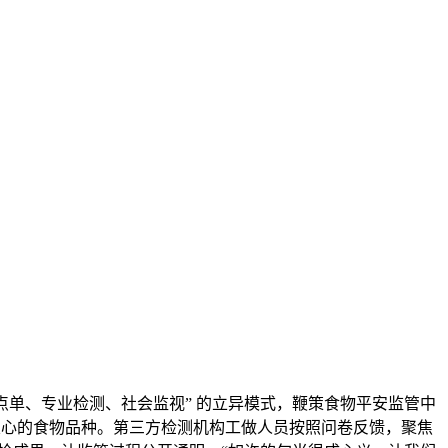
点单、专业检测、社会监视” 的立异模式，鞭策食物平安监管中
人关心的食物品种。第三方检测机构工做人员按照问卷反馈，聚焦