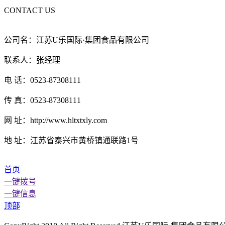
CONTACT US
公司名：江苏U乐国际·集团食品有限公司
联系人：张经理
电 话：0523-87308111
传 真：0523-87308111
网 址：http://www.hltxtxly.com
地 址：江苏省泰兴市黄桥镇通联路1号
首页
一键拨号
一键信息
顶部