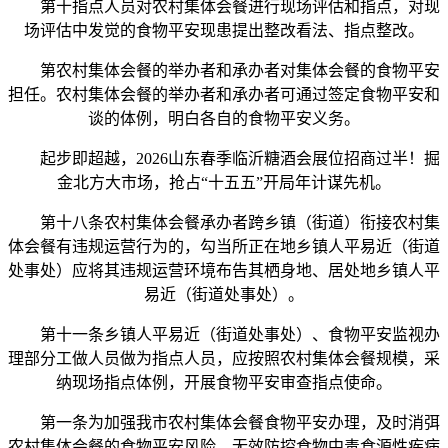
第十指点人员对农村集体会餐进行现场评估和指点，对现
场评估中发觉的食物平安现患提出整改看法、指点整改。
第农村集体会餐的举办者和承办者对集体会餐的食物平安
担任。农村集体会餐的举办者和承办者可通过签定食物平安和
谈的体例，明白各自的食物平安义务。
起步即超越，2026山东春季临沂糖酒会展位招商过半！掘
金北方大市场，抢占“十五五”开局年计谋先机。
第十八条农村集体会餐承办者跨乡镇（街道）衔接农村集
体会餐有违规运营行为的，勾当所正在地乡镇人平易近（街道
处事处）应将其违规运营环境布告其栖身地、居处地乡镇人平
易近（街道处事处）。
第十一条乡镇人平易近（街道处事处）、食物平安监视办
理部分工做人员做为指点人员，应按照农村集体会餐规模，采
纳现场指点体例，开展食物平安审查指点使命。
第一条为加强我市农村集体会餐食物平安办理，及时消弭
农村集体会餐的食物平安风险，无效防控食物中毒食源性疾病