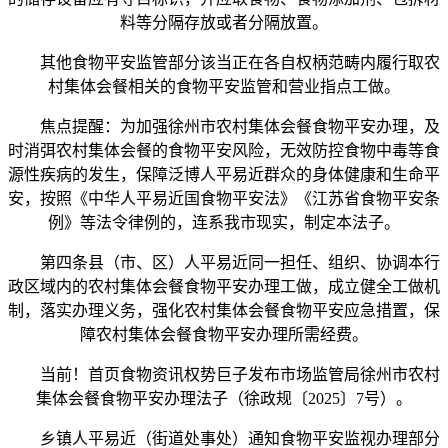
料等分隔存放或者分隔放置。
其他食物平安监管部分该当正在各自权柄范畴内履行取农
村集体会餐相关的食物平安监管和营业指点工做。
焦点提醒：为加强徐州市农村集体会餐食物平安办理，及
时消弭农村集体会餐的食物平安风险，无效防控食物中毒等食
源性疾病的发生，保障泛博人平易近群众的身体健康和生命平
安，按照《中华人平易近国食物平安法》《江苏省食物平安条
例》等法令律例的，连系我市现实，制定本法子。
第四条县（市、区）人平易近同一担任、组织、协调本行
政区域内的农村集体会餐食物平安办理工做，成立健全工做机
制，落实办理义务，强化农村集体会餐食物平安应急措置，保
障农村集体会餐食物平安办理所需经费。
当前！首页食物资讯权势巨子发布市场监管局徐州市农村
集体会餐食物平安办理法子（徐政规〔2025〕7号）。
乡镇人平易近（街道处事处）通知食物平安监视办理部分