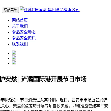
导航菜单
网站首页
关于我们
食品安全动态
食品安全资讯
联系我们
 护安然│浐灞国际港开展节日市场
味渐浓，节日消费进入高峰期。近日，西安市市场监管局浐
生关心，聚焦沉点范畴开展专项查抄步履，以精准监管建牢平安