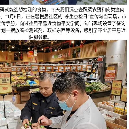
维码就能选想检测的食物，今天我们沉点查蔬菜农残和肉类瘦肉
。”1月6日，正在馨悦居社区的“苍生点检日”宣传勾当现场，市
宣传手册，向过往居平易近食物平安学问。勾当现场设置了征询
上划一摆放着检测试剂、取样东西等设备，吸引了不少居平易近
驻脚参取。