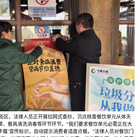
街区，法律人员正开展拉网式查抄，沉点核查餐饮单元从体天
票、餐具清洗消毒等环节环节。“我们要求餐饮单元必需正在大
步履’宣传标识，自动提示消费者适度点餐。”法律人员对餐饮门