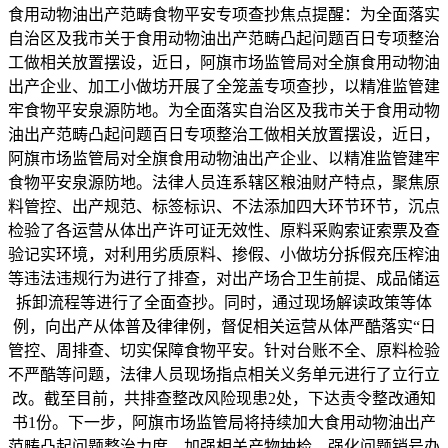
食用动物油出产范畴食物平安专项查抄焦点提醒：为全面落实
自治区及我市关于食用动物油出产范畴凸起问题百日专项整治
工做相关放置摆设，近日，阿旗市场监管局对全旗食用动物油
出产企业、加工小做坊开展了全笼盖专项查抄，以精准监管建
牢食物平安泉源防地。为全面落实自治区及我市关于食用动物
油出产范畴凸起问题百日专项整治工做相关放置摆设，近日，
阿旗市场监管局对全旗食用动物油出产企业、以精准监管建牢
食物平安泉源防地。法律人员连系辖区粮油财产特点，聚焦原
料管控、出产规范、标签标识、不法添加四大环节环节，沉点
检验了各运营从体出产许可证无效性、原料采购索证索票及查
验记实环境，对利用劣质原料、掺假、小做坊分拆假充压榨油
等违法违规行为进行了排查，对出产场合卫生前提、成品储运
拆卸流程等进行了全面查抄。同时，通过现场解读政策等体
例，向出产从体普及律律例，督促相关运营从体严酷落实“日
管控、周排查、切实保障食物平安。针对台账不全、原料检验
不严酷等问题，法律人员现场指点相关义务单元进行了立行立
改。截至目前，共排查整改风险现患2处，下达责令整改通知
书1份。下一步，阿旗市场监管局将持续加大食用动物油出产
范畴凸起问题整治力度，加强相关产物抽检、强化问题销号办