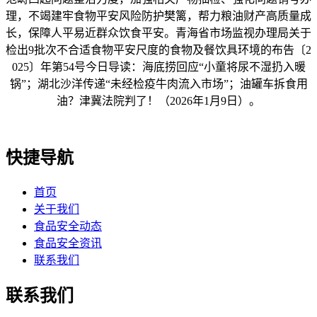
理，不竭建牢食物平安风险防护樊篱，帮力粮油财产高质量成
长，保障人平易近群众饮食平安。青海省市场监视办理局关于
检出9批次不合适食物平安尺度的食物及餐饮具环境的布告〔2
025〕年第54号今日导读：海底捞回应“小童将尿不湿扔入暖
锅”；湖北沙洋传递“未经检疫牛肉流入市场”；油罐车拆食用
油？津冀法院判了！（2026年1月9日）。
快捷导航
首页
关于我们
食品安全动态
食品安全资讯
联系我们
联系我们