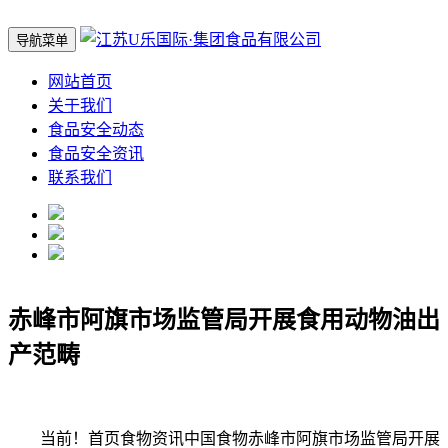
导航菜单
网站首页
关于我们
食品安全动态
食品安全资讯
联系我们
赤峰市阿旗市场监管局开展食用动物油出
产范畴
当前！首页食物资讯中国食物赤峰市阿旗市场监管局开展