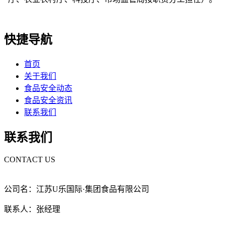
快捷导航
首页
关于我们
食品安全动态
食品安全资讯
联系我们
联系我们
CONTACT US
公司名：江苏U乐国际·集团食品有限公司
联系人：张经理