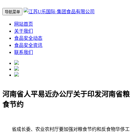
导航菜单
网站首页
关于我们
食品安全动态
食品安全资讯
联系我们
河南省人平易近办公厅关于印发河南省粮
食节约
省成长委、农业农村厅要加强对粮食节约和反食物华侈工