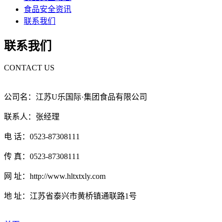
食品安全资讯
联系我们
联系我们
CONTACT US
公司名：江苏U乐国际·集团食品有限公司
联系人：张经理
电 话：0523-87308111
传 真：0523-87308111
网 址：http://www.hltxtxly.com
地 址：江苏省泰兴市黄桥镇通联路1号