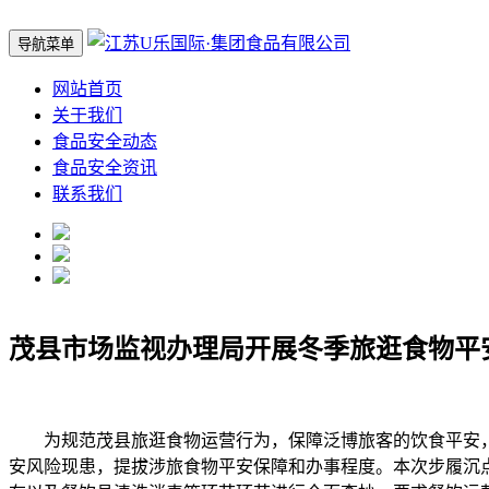
导航菜单
网站首页
关于我们
食品安全动态
食品安全资讯
联系我们
茂县市场监视办理局开展冬季旅逛食物平
为规范茂县旅逛食物运营行为，保障泛博旅客的饮食平安，
安风险现患，提拔涉旅食物平安保障和办事程度。本次步履沉