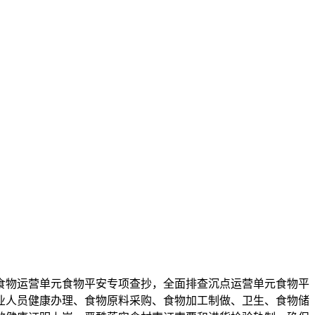
物运营单元食物平安专项查抄，全面排查沉点运营单元食物平
业人员健康办理、食物原料采购、食物加工制做、卫生、食物储