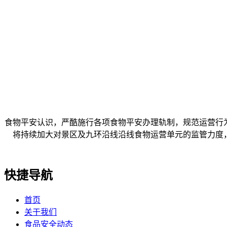
食物平安认识，严酷施行各项食物平安办理轨制，规范运营行
将持续加大对景区及九环沿线沿线食物运营单元的监管力度
快捷导航
首页
关于我们
食品安全动态