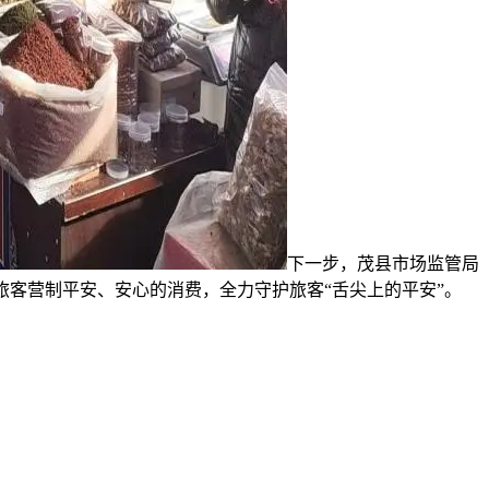
下一步，茂县市场监管局
客营制平安、安心的消费，全力守护旅客“舌尖上的平安”。