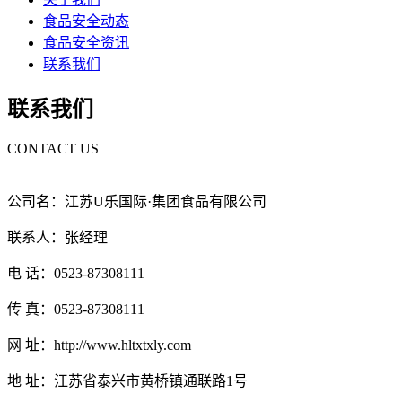
食品安全动态
食品安全资讯
联系我们
联系我们
CONTACT US
公司名：江苏U乐国际·集团食品有限公司
联系人：张经理
电 话：0523-87308111
传 真：0523-87308111
网 址：http://www.hltxtxly.com
地 址：江苏省泰兴市黄桥镇通联路1号