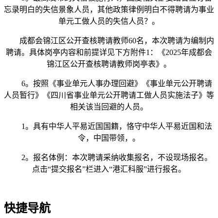
忘录明白的失信景象人员，其他政策律例明白不得聘请为事业
单元工做人员的失信人员？。
成都会锦江区公开查核聘请教师60名，本次聘请为编制内
聘请。具体岗亭内容和前提详见下方附件1：《2025年成都会
锦江区公开查核聘请教师岗亭表》。
6。按照《事业单元人事办理回避》《事业单元公开聘请
人员暂行》《四川省事业单元公开聘请工做人员实施法子》等
相关该当回避的人员。
1。具有中华人平易近国国籍，恪守中华人平易近国和法
令，中国带领，。
2。报名体例：本次聘请采纳收集报名，不设现场报名。
点击“提交报名”栏进入“港汇科服”进行报名。
快捷导航