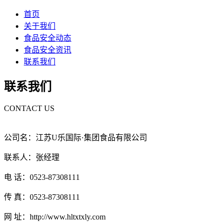
首页
关于我们
食品安全动态
食品安全资讯
联系我们
联系我们
CONTACT US
公司名：江苏U乐国际·集团食品有限公司
联系人：张经理
电 话：0523-87308111
传 真：0523-87308111
网 址：http://www.hltxtxly.com