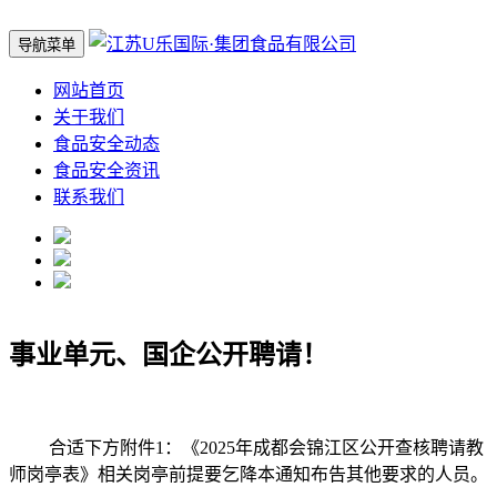
导航菜单
网站首页
关于我们
食品安全动态
食品安全资讯
联系我们
事业单元、国企公开聘请！
合适下方附件1：《2025年成都会锦江区公开查核聘请教
师岗亭表》相关岗亭前提要乞降本通知布告其他要求的人员。