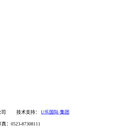
集团食品有限公司 技术支持：
U乐国际·集团
0523-87308111