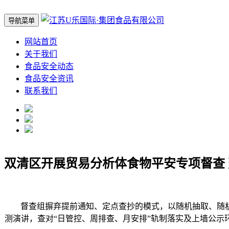
导航菜单
网站首页
关于我们
食品安全动态
食品安全资讯
联系我们
双清区开展贸易分析体食物平安专项督查
督查组摒弃提前通知、定点查抄的模式，以随机抽取、随机
测演讲，查对“日管控、周排查、月安排”轨制落实及上墙公