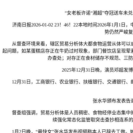
“女老板许诺“湘超”夺冠送车未兑现
济南日报2026-01-02 23！46！22本地时间202
势仍然严峻复
从督查环境来看，辖区贸易分析体大都食物运营从体可以或
起问题，如某蛋糕店存正在牛奶过时现象，部门餐饮店呈现荤
办查处；对存正在食材储存不规范、三防
2025年12月31日晚，演员邓超
12月31日，工商银行、农业银行、扶植银行、交通银行、邮
张水华颁布发表告退：
督查组强调，贸易分析体是人员稠密、食物经停业态集中的
续强化常态化监管取突击查抄相连系的
1月2日晚，“最快女”张水华发布视频称本人已辞去工做。她