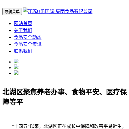
导航菜单
网站首页
关于我们
食品安全动态
食品安全资讯
联系我们
北湖区聚焦养老办事、食物平安、医疗保
障等平
“十四五”以来，北湖区正在成长中保障和改善平易近生，