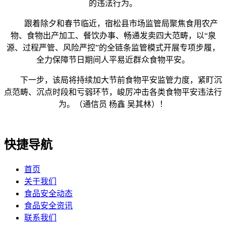
的违法行为。
跟着除夕和春节临近，宿松县市场监管局聚焦食用农产
物、食物出产加工、餐饮办事、畅通发卖四大范畴，以“泉
源、过程严管、风险严控”的全链条监管模式开展专项步履，
全力保障节日期间人平易近群众食物平安。
下一步，该局将持续加大节前食物平安监管力度，紧盯沉
点范畴、沉点时段和亏弱环节，峻厉冲击各类食物平安违法行
为。（通信员 杨鑫 吴其林）！
快捷导航
首页
关于我们
食品安全动态
食品安全资讯
联系我们