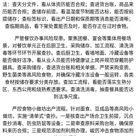
法：查天分文件，看从体资历能否合规；查进货台账，商品来
历能否合规；查储存前提，看温湿度节制能否达标，能否按前
提储存；查标签标识，看出产日期和保质期等消息能否清晰；
查临期商品，看下架处置能否及时，能否存正在过时食物。
严管餐饮办事风险现患。聚焦团餐、宴会等集体用餐场
景，对餐饮单元正在后厨卫生、采购储存、加工流程、清洗消
毒等环节环节开展查抄。查后厨卫生，看墙地面、冷藏设备等
能否做好洁净，看从业人员能否持健康证上岗并规范穿戴防护
器具。查采购储存，查进货台账和相关单据，严禁采购变质、
野生菌类等高风险食物，并确保冷藏冷冻设备一般运转，各类
食材按储存要求分类存放。查加工流程，看能否落实生熟分
区、东西公用和烧熟煮透要求。查清洗消毒，抽查餐具能否达
到洁净尺度。
严控食物小做坊出产流程。针对面食、豆成品等高风险小
做坊，实施“清单式”查抄。一是核查出产场合卫生前提，沉点
查抄消毒、防虫防鼠等设备；二是审查原料采购台账，确保原
料来历合规；三是规范添加剂利用办理，峻厉冲击食物添加剂