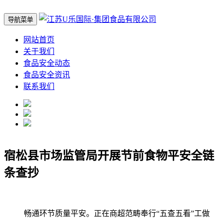
导航菜单
网站首页
关于我们
食品安全动态
食品安全资讯
联系我们
宿松县市场监管局开展节前食物平安全链
条查抄
畅通环节质量平安。正在商超范畴奉行“五查五看”工做