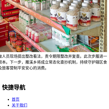
做人员现场提出整改看法，责令期限整改并复查。此次步履进一
根本。下一步，雁溪乡将成立常态化查抄机制，持续守护辖区食
及旅客营制平安安心的消费。
快捷导航
首页
关于我们