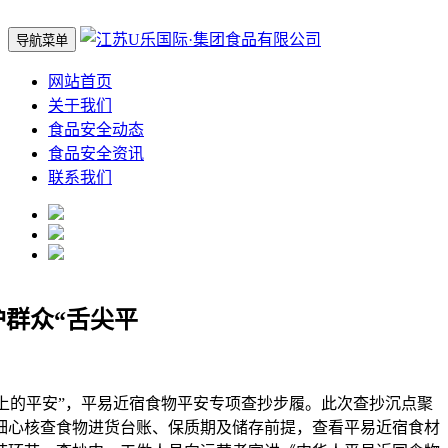
导航菜单
网站首页
关于我们
食品安全动态
食品安全资讯
联系我们
护群众“舌尖平
的平安”，平易近宿食物平安专项查抄步履。此次查抄沉点聚
细心核查食物进货台账、保质期及储存前提，查看平易近宿食材