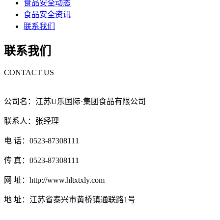
食品安全动态
食品安全资讯
联系我们
联系我们
CONTACT US
公司名：江苏U乐国际·集团食品有限公司
联系人：张经理
电 话：0523-87308111
传 真：0523-87308111
网 址：http://www.hltxtxly.com
地 址：江苏省泰兴市黄桥镇通联路1号