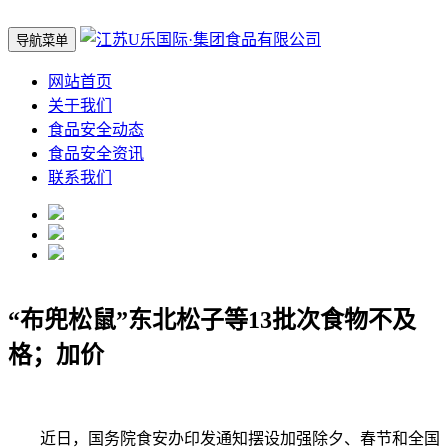
导航菜单
网站首页
关于我们
食品安全动态
食品安全资讯
联系我们
“布兜松鼠”东北松子等13批次食物不及
格；加价
近日，国务院食安办印发通知摆设加强除夕、春节和全国