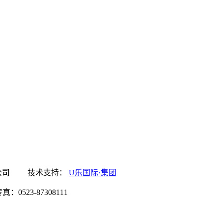
集团食品有限公司 技术支持：
U乐国际·集团
0523-87308111