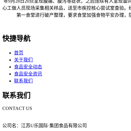
年9月28日20点呈现腹痛、腹泻等症状，之后连续有人呈现雷同
心工做人员现场采集相关样品，送至市疾控核心尝试室查验。
第一食堂进行破产整理，要求食堂加强食物平安办理，
快捷导航
首页
关于我们
食品安全动态
食品安全资讯
联系我们
联系我们
CONTACT US
公司名：江苏U乐国际·集团食品有限公司