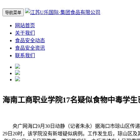
导航菜单
网站首页
关于我们
食品安全动态
食品安全资讯
联系我们
海南工商职业学院17名疑似食物中毒学生
央广网海口9月30日动静（记者朱永）据海口市琼山区传递
29日20时，该学院没有新增疑似病例。工作发生后，琼山区