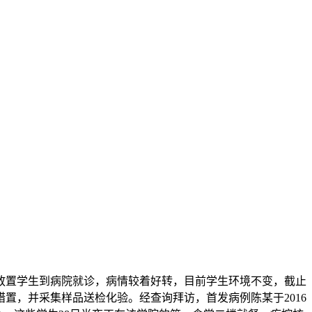
放置学生到病院就诊，病情较着好转，目前学生环境不变，截止
置，并采集样品送检化验。经查询拜访，首发病例陈某于2016