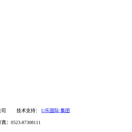
集团食品有限公司 技术支持：
U乐国际·集团
0523-87308111