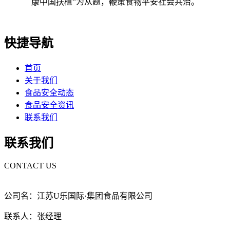
康中国扶植”为从题，鞭策食物平安社会共治。
快捷导航
首页
关于我们
食品安全动态
食品安全资讯
联系我们
联系我们
CONTACT US
公司名：江苏U乐国际·集团食品有限公司
联系人：张经理