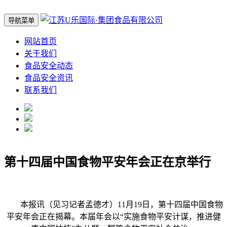
导航菜单
网站首页
关于我们
食品安全动态
食品安全资讯
联系我们
第十四届中国食物平安年会正在京举行
本报讯（见习记者孟德才）11月19日，第十四届中国食物
平安年会正在揭幕。本届年会以“实施食物平安计谋，推进健