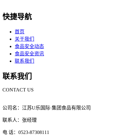
快捷导航
首页
关于我们
食品安全动态
食品安全资讯
联系我们
联系我们
CONTACT US
公司名：江苏U乐国际·集团食品有限公司
联系人：张经理
电 话：0523-87308111