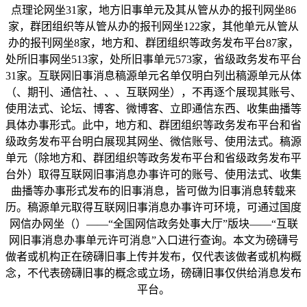
点理论网坐31家，地方旧事单元及其从管从办的报刊网坐86
家，群团组织等从管从办的报刊网坐122家，其他单元从管从
办的报刊网坐8家，地方和、群团组织等政务发布平台87家，
处所旧事网坐513家，处所旧事单元573家，省级政务发布平台
31家。互联网旧事消息稿源单元名单仅明白列出稿源单元从体
（、期刊、通信社、、、互联网坐），不再逐个展现其账号、
使用法式、论坛、博客、微博客、立即通信东西、收集曲播等
具体办事形式。此中，地方和、群团组织等政务发布平台和省
级政务发布平台明白展现其网坐、微信账号、使用法式。稿源
单元（除地方和、群团组织等政务发布平台和省级政务发布平
台外）取得互联网旧事消息办事许可的账号、使用法式、收集
曲播等办事形式发布的旧事消息，皆可做为旧事消息转载来
历。稿源单元取得互联网旧事消息办事许可环境，可通过国度
网信办网坐（）——“全国网信政务处事大厅”版块——“互联
网旧事消息办事单元许可消息”入口进行查询。本文为磅礴号
做者或机构正在磅礴旧事上传并发布，仅代表该做者或机构概
念，不代表磅礴旧事的概念或立场，磅礴旧事仅供给消息发布
平台。