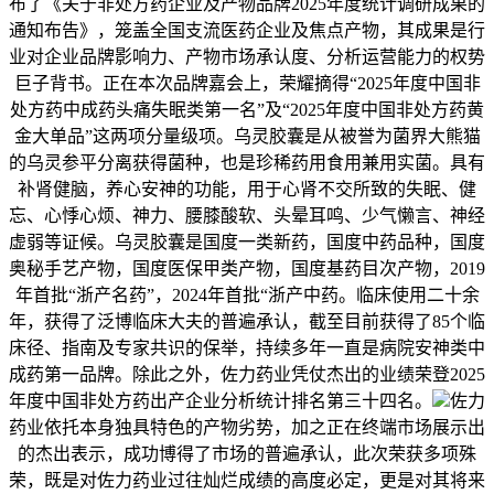
布了《关于非处方药企业及产物品牌2025年度统计调研成果的
通知布告》，笼盖全国支流医药企业及焦点产物，其成果是行
业对企业品牌影响力、产物市场承认度、分析运营能力的权势
巨子背书。正在本次品牌嘉会上，荣耀摘得“2025年度中国非
处方药中成药头痛失眠类第一名”及“2025年度中国非处方药黄
金大单品”这两项分量级项。乌灵胶囊是从被誉为菌界大熊猫
的乌灵参平分离获得菌种，也是珍稀药用食用兼用实菌。具有
补肾健脑，养心安神的功能，用于心肾不交所致的失眠、健
忘、心悸心烦、神力、腰膝酸软、头晕耳鸣、少气懒言、神经
虚弱等证候。乌灵胶囊是国度一类新药，国度中药品种，国度
奥秘手艺产物，国度医保甲类产物，国度基药目次产物，2019
年首批“浙产名药”，2024年首批“浙产中药。临床使用二十余
年，获得了泛博临床大夫的普遍承认，截至目前获得了85个临
床径、指南及专家共识的保举，持续多年一直是病院安神类中
成药第一品牌。除此之外，佐力药业凭仗杰出的业绩荣登2025
年度中国非处方药出产企业分析统计排名第三十四名。
佐力
药业依托本身独具特色的产物劣势，加之正在终端市场展示出
的杰出表示，成功博得了市场的普遍承认，此次荣获多项殊
荣，既是对佐力药业过往灿烂成绩的高度必定，更是对其将来