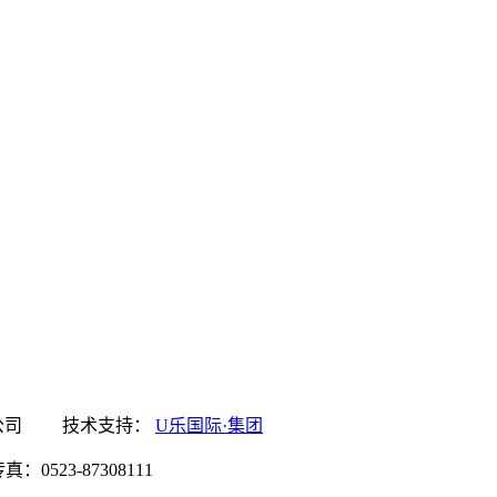
集团食品有限公司 技术支持：
U乐国际·集团
0523-87308111