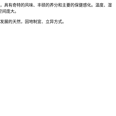
，具有奇特的风味、丰硕的养分和主要的保健感化。温度、湿
空间庞大。
发展的天然，因地制宜、立异方式。