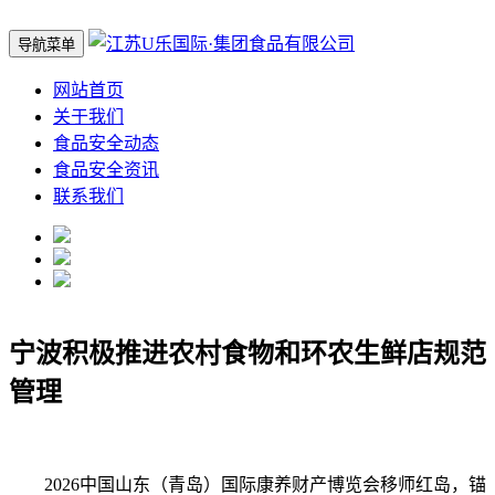
导航菜单
网站首页
关于我们
食品安全动态
食品安全资讯
联系我们
宁波积极推进农村食物和环农生鲜店规范
管理
2026中国山东（青岛）国际康养财产博览会移师红岛，锚