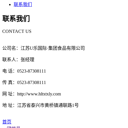
联系我们
联系我们
CONTACT US
公司名：江苏U乐国际·集团食品有限公司
联系人：张经理
电 话：0523-87308111
传 真：0523-87308111
网 址：http://www.hltxtxly.com
地 址：江苏省泰兴市黄桥镇通联路1号
首页