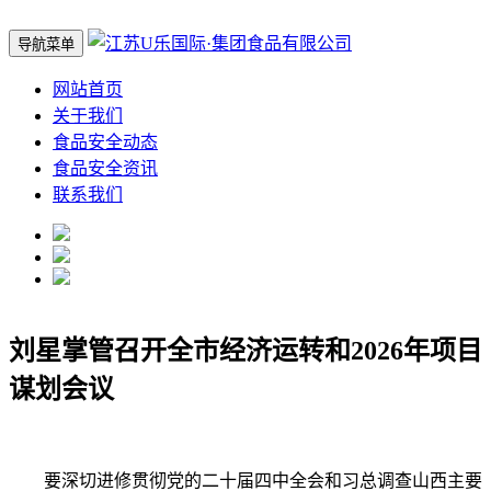
导航菜单
网站首页
关于我们
食品安全动态
食品安全资讯
联系我们
刘星掌管召开全市经济运转和2026年项目
谋划会议
要深切进修贯彻党的二十届四中全会和习总调查山西主要