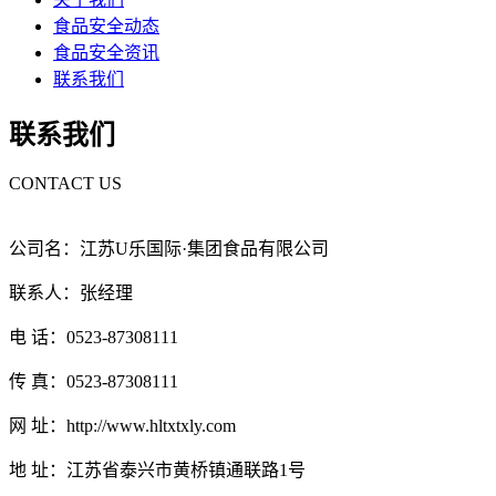
食品安全动态
食品安全资讯
联系我们
联系我们
CONTACT US
公司名：江苏U乐国际·集团食品有限公司
联系人：张经理
电 话：0523-87308111
传 真：0523-87308111
网 址：http://www.hltxtxly.com
地 址：江苏省泰兴市黄桥镇通联路1号