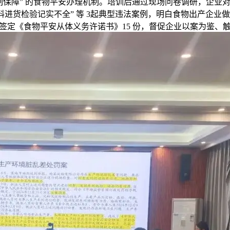
保障” 的食物平安办理机制。培训后通过现场问卷调研，企业对
原料进货检验记实不全” 等 3起典型违法案例，明白食物出产企业
签定《食物平安从体义务许诺书》15 份，督促企业以案为鉴、