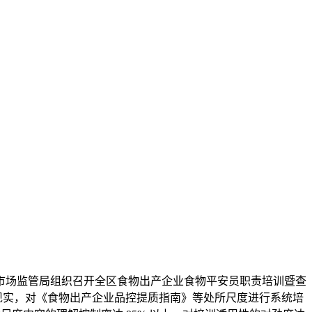
场监管局组织召开全区食物出产企业食物平安员职责培训暨查
现实，对《食物出产企业品控提质指南》等处所尺度进行系统培