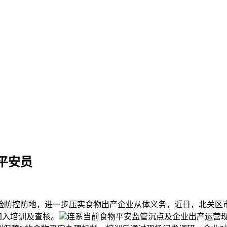
平安员
防控防地，进一步压实食物出产企业从体义务，近日，北关区市
加入培训及查核。
连系当前食物平安监管沉点及企业出产运营