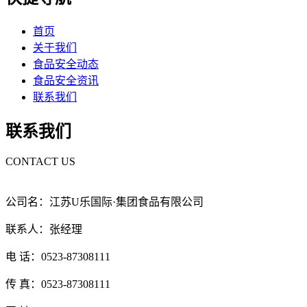
首页
关于我们
食品安全动态
食品安全资讯
联系我们
联系我们
CONTACT US
公司名：江苏U乐国际·集团食品有限公司
联系人：张经理
电 话：0523-87308111
传 真：0523-87308111