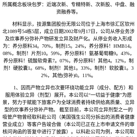
所属概念板块包罗：近端次新、专精特新、次新股、中盘、融
资融券等。
材料显示，技源集团股份无限公司位于上海市徐汇区钦州
北1089号54栋5层，成立日期2002年9月17日，公司从停业务涉
及炊事养分弥补产物研发立异及财产化。从停业务收入形成
为：养分原料34。70%，制剂15。24%，养分原料！HMB14。
08%，制剂！片剂10。59%，养分原料！氨基葡萄糖9。43%，
养分原料！硫酸软骨素7。07%，养分原料！其他4。12%，制
剂！硬胶囊1。68%，制剂！其他1。33%，制剂！软胶囊1。3
2%，其他(弥补)0。11%。
1、因而产物立异也次要环绕功能立异（成分、配方）和
服用体验立异（剂型）展开。本公司以“一切益于健康”为愿
景，努力于赋能下旅客户为全球消费者持续供给高质量、立异
型的炊事养分弥补产物。 截至目前，本公司立异剂型之一的
吸管产物曾经取科赴公司（美国强生公司分拆出的消费者健康
营业成立）等客户告竣合做（本公司已正在上市申请文件的审
核问询函的答复中进行了披露）。以科赴公司为例，本公司取