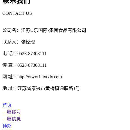
联系我们
CONTACT US
公司名：江苏U乐国际·集团食品有限公司
联系人：张经理
电 话：0523-87308111
传 真：0523-87308111
网 址：http://www.hltxtxly.com
地 址：江苏省泰兴市黄桥镇通联路1号
首页
一键拨号
一键信息
顶部